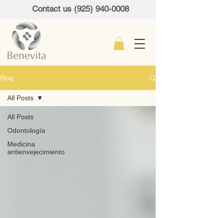
Contact us (925) 940-0008
Blog
All Posts
All Posts
Odontología
Medicina
antienvejecimiento