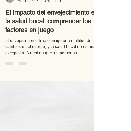
Dr. Sandra Piedad Cardona
Mar 13, 2025
3 min read
El impacto del envejecimiento en
la salud bucal: comprender los
factores en juego
El envejecimiento trae consigo una multitud de
cambios en el cuerpo, y la salud bucal no es una
excepción. A medida que las personas...