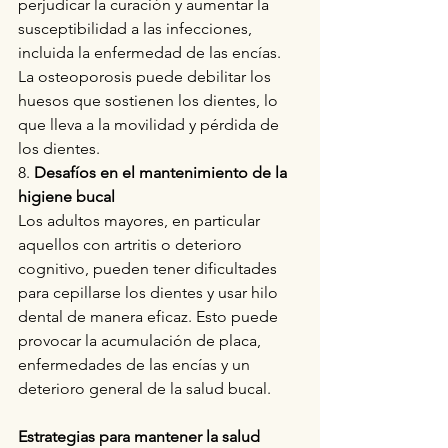
perjudicar la curación y aumentar la 
susceptibilidad a las infecciones, 
incluida la enfermedad de las encías. 
La osteoporosis puede debilitar los 
huesos que sostienen los dientes, lo 
que lleva a la movilidad y pérdida de 
los dientes.
8. 
Desafíos en el mantenimiento de la 
higiene bucal
Los adultos mayores, en particular 
aquellos con artritis o deterioro 
cognitivo, pueden tener dificultades 
para cepillarse los dientes y usar hilo 
dental de manera eficaz. Esto puede 
provocar la acumulación de placa, 
enfermedades de las encías y un 
deterioro general de la salud bucal.
Estrategias para mantener la salud 