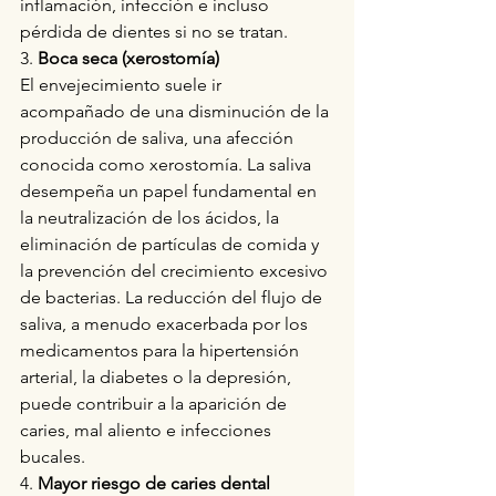
inflamación, infección e incluso 
pérdida de dientes si no se tratan.
3.
 Boca seca (xerostomía)
El envejecimiento suele ir 
acompañado de una disminución de la 
producción de saliva, una afección 
conocida como xerostomía. La saliva 
desempeña un papel fundamental en 
la neutralización de los ácidos, la 
eliminación de partículas de comida y 
la prevención del crecimiento excesivo 
de bacterias. La reducción del flujo de 
saliva, a menudo exacerbada por los 
medicamentos para la hipertensión 
arterial, la diabetes o la depresión, 
puede contribuir a la aparición de 
caries, mal aliento e infecciones 
bucales.
4. 
Mayor riesgo de caries dental