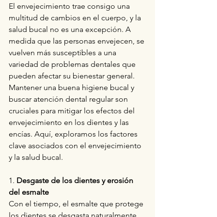
El envejecimiento trae consigo una 
multitud de cambios en el cuerpo, y la 
salud bucal no es una excepción. A 
medida que las personas envejecen, se 
vuelven más susceptibles a una 
variedad de problemas dentales que 
pueden afectar su bienestar general. 
Mantener una buena higiene bucal y 
buscar atención dental regular son 
cruciales para mitigar los efectos del 
envejecimiento en los dientes y las 
encías. Aquí, exploramos los factores 
clave asociados con el envejecimiento 
y la salud bucal.
1. 
Desgaste de los dientes y erosión 
del esmalte
Con el tiempo, el esmalte que protege 
los dientes se desgasta naturalmente 