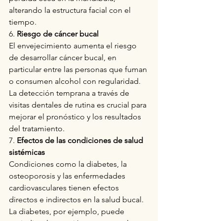
alterando la estructura facial con el 
tiempo.
6. 
Riesgo de cáncer bucal
El envejecimiento aumenta el riesgo 
de desarrollar cáncer bucal, en 
particular entre las personas que fuman 
o consumen alcohol con regularidad. 
La detección temprana a través de 
visitas dentales de rutina es crucial para 
mejorar el pronóstico y los resultados 
del tratamiento.
7. 
Efectos de las condiciones de salud 
sistémicas
Condiciones como la diabetes, la 
osteoporosis y las enfermedades 
cardiovasculares tienen efectos 
directos e indirectos en la salud bucal. 
La diabetes, por ejemplo, puede 