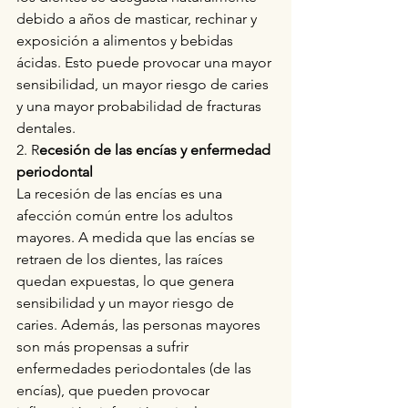
debido a años de masticar, rechinar y 
exposición a alimentos y bebidas 
ácidas. Esto puede provocar una mayor 
sensibilidad, un mayor riesgo de caries 
y una mayor probabilidad de fracturas 
dentales.
2. R
ecesión de las encías y enfermedad 
periodontal
La recesión de las encías es una 
afección común entre los adultos 
mayores. A medida que las encías se 
retraen de los dientes, las raíces 
quedan expuestas, lo que genera 
sensibilidad y un mayor riesgo de 
caries. Además, las personas mayores 
son más propensas a sufrir 
enfermedades periodontales (de las 
encías), que pueden provocar 