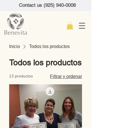
Contact us (925) 940-0008
Inicio
Todos los productos
Todos los productos
13 productos
Filtrar y ordenar