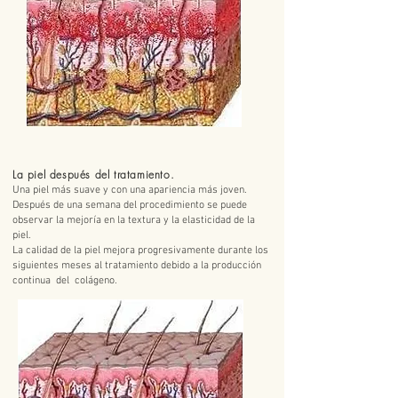
La piel después del tratamiento.
Una piel más suave y con una apariencia más joven.
Después de una semana del procedimiento se puede
observar la mejoría en la textura y la elasticidad de la
piel.
La calidad de la piel mejora progresivamente durante los
siguientes meses al tratamiento debido a la producción
continua del colágeno.