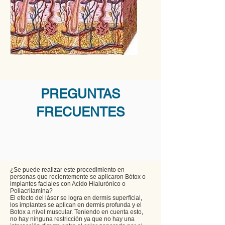
PREGUNTAS
FRECUENTES
¿Se puede realizar este procedimiento en
personas que recientemente se aplicaron Bótox o
implantes faciales con Acido Hialurónico o
Poliacrilamina?
El efecto del láser se logra en dermis superficial,
los implantes se aplican en dermis profunda y el
Botox a nivel muscular. Teniendo en cuenta esto,
no hay ninguna restricción ya que no hay una