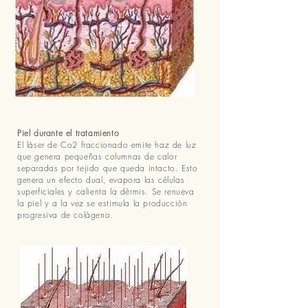
Piel durante el tratamiento
El láser de Co2 fraccionado emite haz de luz
que genera pequeñas columnas de calor
separadas por tejido que queda intacto. Esto
genera un efecto dual, evapora las células
superficiales y calienta la dérmis. Se renueva
la piel y a la vez se estimula la producción
progresiva de colágeno.