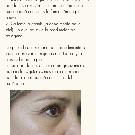
rápida cicatrización. Este proceso induce la
regeneración celular y la formación de piel
nueva.
2. Calienta la dermis (la capa media de la
piel) lo cual estimula la producción de
colágeno.
Después
de una semana del procedimiento se
puede observar la mejoría en la textura y la
elasticidad de la piel.
La calidad de la piel mejora progresivamente
durante los siguientes meses al tratamiento
debido a la producción continua del
colágeno.