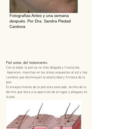
Fotografías Antes y una semana
después. Por Dra. Sandra Piedad
Cardona
Piel antes del tratamiento
Con la edad, la piel se ve más delgada y traslúcida.
Aparecen manchas en las áreas expuestas al sol y hay
cambios que disminuyen la elasticidad y firmeza de la
piel.
El envejecimiento de la piel esta asociado atrofia de la
dermis que lleva a la aparición de arrugas y pliegues en
la piel.