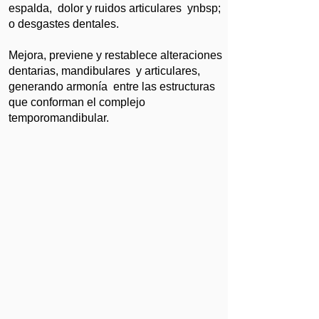
espalda, dolor y ruidos articulares ynbsp;
o desgastes dentales.
Mejora, previene y restablece alteraciones
dentarias, mandibulares y articulares,
generando armonía entre las estructuras
que conforman el complejo
temporomandibular.