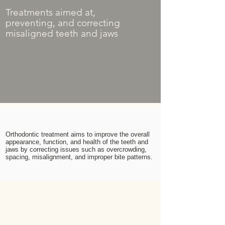
Treatments aimed at,
preventing, and correcting
misaligned teeth and jaws
Orthodontic treatment aims to improve the overall
appearance, function, and health of the teeth and
jaws by correcting issues such as overcrowding,
spacing, misalignment, and improper bite patterns.