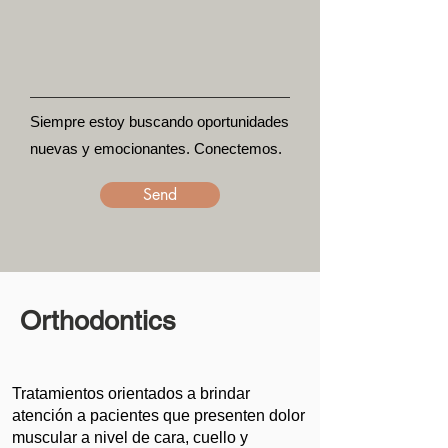
Siempre estoy buscando oportunidades
nuevas y emocionantes. Conectemos.
Send
Orthodontics
Tratamientos orientados a brindar
atención a pacientes que presenten dolor
muscular a nivel de cara, cuello y